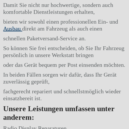
Damit Sie nicht nur hochwertige, sondern auch
komfortable Dienstleistungen erhalten,
bieten wir sowohl einen professionellen Ein- und
Ausbau
direkt am Fahrzeug als auch einen
schnellen Paketversand-Service an.
So können Sie frei entscheiden, ob Sie Ihr Fahrzeug
persönlich in unsere Werkstatt bringen
oder das Gerät bequem per Post einsenden möchten.
In beiden Fällen sorgen wir dafür, dass Ihr Gerät
zuverlässig geprüft,
fachgerecht repariert und schnellstmöglich wieder
einsatzbereit ist.
Unsere Leistungen umfassen unter
anderem:
Radio Display Reparaturen.