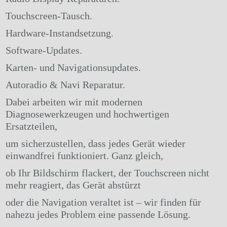
Touchscreen-Tausch.
Hardware-Instandsetzung.
Software-Updates.
Karten- und Navigationsupdates.
Autoradio & Navi Reparatur.
Dabei arbeiten wir mit modernen
Diagnosewerkzeugen und hochwertigen
Ersatzteilen,
um sicherzustellen, dass jedes Gerät wieder
einwandfrei funktioniert. Ganz gleich,
ob Ihr Bildschirm flackert, der Touchscreen nicht
mehr reagiert, das Gerät abstürzt
oder die Navigation veraltet ist – wir finden für
nahezu jedes Problem eine passende Lösung.