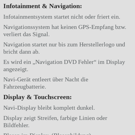
Infotainment & Navigation:
Infotainmentsystem startet nicht oder friert ein.
Navigationssystem hat keinen GPS-Empfang bzw.
verliert das Signal.
Navigation startet nur bis zum Herstellerlogo und
bricht dann ab.
Es wird ein „Navigation DVD Fehler“ im Display
angezeigt.
Navi-Gerät entleert über Nacht die
Fahrzeugbatterie.
Display & Touchscreen:
Navi-Display bleibt komplett dunkel.
Display zeigt Streifen, farbige Linien oder
Bildfehler.