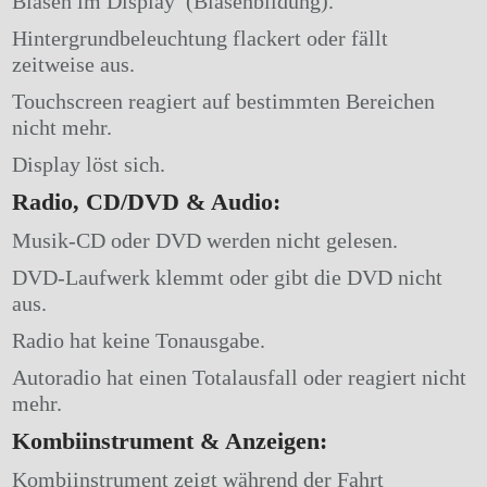
Blasen im Display (Blasenbildung).
Hintergrundbeleuchtung flackert oder fällt
zeitweise aus.
Touchscreen reagiert auf bestimmten Bereichen
nicht mehr.
Display löst sich.
Radio, CD/DVD & Audio:
Musik-CD oder DVD werden nicht gelesen.
DVD-Laufwerk klemmt oder gibt die DVD nicht
aus.
Radio hat keine Tonausgabe.
Autoradio hat einen Totalausfall oder reagiert nicht
mehr.
Kombiinstrument & Anzeigen:
Kombiinstrument zeigt während der Fahrt