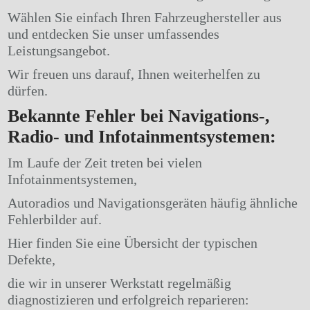
Wählen Sie einfach Ihren Fahrzeughersteller aus
und entdecken Sie unser umfassendes
Leistungsangebot.
Wir freuen uns darauf, Ihnen weiterhelfen zu
dürfen.
Bekannte Fehler bei Navigations-,
Radio- und Infotainmentsystemen:
Im Laufe der Zeit treten bei vielen
Infotainmentsystemen,
Autoradios und Navigationsgeräten häufig ähnliche
Fehlerbilder auf.
Hier finden Sie eine Übersicht der typischen
Defekte,
die wir in unserer Werkstatt regelmäßig
diagnostizieren und erfolgreich reparieren: