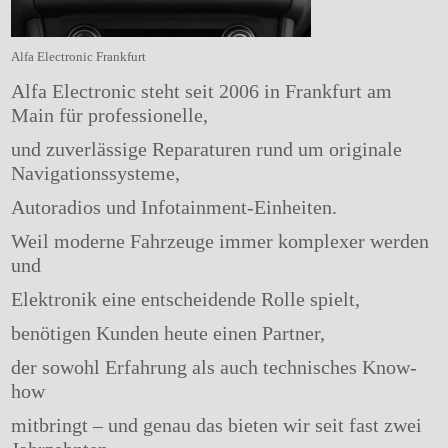
Alfa Electronic Frankfurt
Alfa Electronic steht seit 2006 in Frankfurt am
Main für professionelle,
und zuverlässige Reparaturen rund um originale
Navigationssysteme,
Autoradios und Infotainment-Einheiten.
Weil moderne Fahrzeuge immer komplexer werden
und
Elektronik eine entscheidende Rolle spielt,
benötigen Kunden heute einen Partner,
der sowohl Erfahrung als auch technisches Know-
how
mitbringt – und genau das bieten wir seit fast zwei