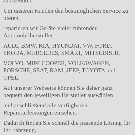
Jahrzehnten.
Um unseren Kunden den bestmöglichen Service zu
bieten,
reparieren wir Geräte vieler führender
Automobilhersteller.
AUDI, BMW, KIA, HYUNDAI, VW, FORD,
SKODA, MERCEDES, SMART, MITSUBISHI,
VOLVO, MINI COOPER, VOLKSWAGEN,
PORSCHE, SEAT, RAM, JEEP, TOYOTA und
OPEL.
Auf unserer Webseite können Sie daher ganz
bequem den jeweiligen Hersteller auswählen
und anschließend alle verfügbaren
Reparaturleistungen einsehen.
Dadurch finden Sie schnell die passende Lösung für
Ihr Fahrzeug.