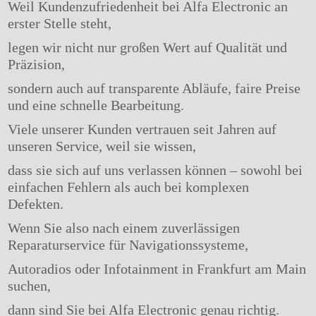
Weil Kundenzufriedenheit bei Alfa Electronic an
erster Stelle steht,
legen wir nicht nur großen Wert auf Qualität und
Präzision,
sondern auch auf transparente Abläufe, faire Preise
und eine schnelle Bearbeitung.
Viele unserer Kunden vertrauen seit Jahren auf
unseren Service, weil sie wissen,
dass sie sich auf uns verlassen können – sowohl bei
einfachen Fehlern als auch bei komplexen
Defekten.
Wenn Sie also nach einem zuverlässigen
Reparaturservice für Navigationssysteme,
Autoradios oder Infotainment in Frankfurt am Main
suchen,
dann sind Sie bei Alfa Electronic genau richtig.