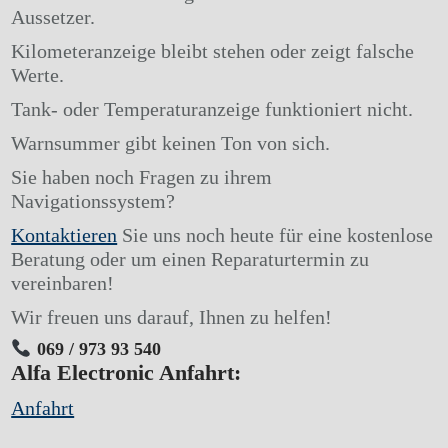
Aussetzer.
Kilometeranzeige bleibt stehen oder zeigt falsche
Werte.
Tank- oder Temperaturanzeige funktioniert nicht.
Warnsummer gibt keinen Ton von sich.
Sie haben noch Fragen zu ihrem
Navigationssystem?
Kontaktieren
Sie uns noch heute für eine kostenlose
Beratung oder um einen Reparaturtermin zu
vereinbaren!
Wir freuen uns darauf, Ihnen zu helfen!
069 / 973 93 540
Alfa Electronic Anfahrt:
Anfahrt