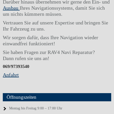
Darüber hinaus übernehmen wir gerne den Ein- und
Ausbau
Ihres Navigationssystems, damit Sie sich
um nichts kümmern müssen.
Vertrauen Sie auf unsere Expertise und bringen Sie
Ihr Fahrzeug zu uns.
Wir sorgen dafür, dass Ihre Navigation wieder
einwandfrei funktioniert!
Sie haben Fragen zur RAV4 Navi Reparatur?
Dann rufen sie uns an!
069/97393540
Anfahrt
Öffnungszeiten
Montag bis Freitag 9:00 – 17:00 Uhr