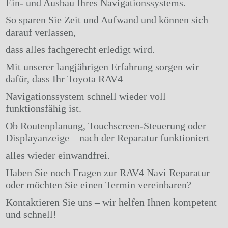
Ein- und Ausbau Ihres Navigationssystems.
So sparen Sie Zeit und Aufwand und können sich
darauf verlassen,
dass alles fachgerecht erledigt wird.
Mit unserer langjährigen Erfahrung sorgen wir
dafür, dass Ihr Toyota RAV4
Navigationssystem schnell wieder voll
funktionsfähig ist.
Ob Routenplanung, Touchscreen-Steuerung oder
Displayanzeige – nach der Reparatur funktioniert
alles wieder einwandfrei.
Haben Sie noch Fragen zur RAV4 Navi Reparatur
oder möchten Sie einen Termin vereinbaren?
Kontaktieren Sie uns – wir helfen Ihnen kompetent
und schnell!