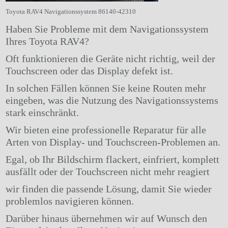
Toyota RAV4 Navigationssystem 86140-42310
Haben Sie Probleme mit dem Navigationssystem
Ihres Toyota RAV4?
Oft funktionieren die Geräte nicht richtig, weil der
Touchscreen oder das Display defekt ist.
In solchen Fällen können Sie keine Routen mehr
eingeben, was die Nutzung des Navigationssystems
stark einschränkt.
Wir bieten eine professionelle Reparatur für alle
Arten von Display- und Touchscreen-Problemen an.
Egal, ob Ihr Bildschirm flackert, einfriert, komplett
ausfällt oder der Touchscreen nicht mehr reagiert
wir finden die passende Lösung, damit Sie wieder
problemlos navigieren können.
Darüber hinaus übernehmen wir auf Wunsch den