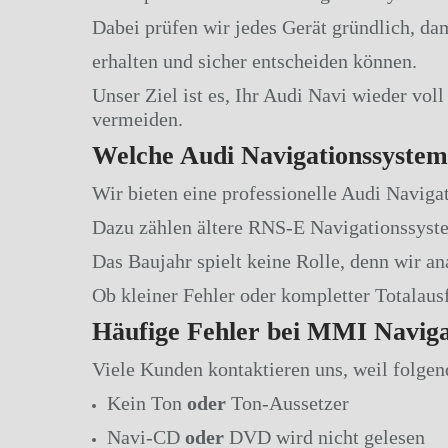
Dabei prüfen wir jedes Gerät gründlich, dam
erhalten und sicher entscheiden können.
Unser Ziel ist es, Ihr Audi Navi wieder vo
vermeiden.
Welche Audi Navigationssystem
Wir bieten eine professionelle Audi Navigat
Dazu zählen ältere RNS-E Navigationssys
Das Baujahr spielt keine Rolle, denn wir an
Ob kleiner Fehler oder kompletter Totalausf
Häufige Fehler bei MMI Naviga
Viele Kunden kontaktieren uns, weil folgen
Kein Ton
oder
Ton-Aussetzer
Navi-CD
oder
DVD wird nicht gelesen