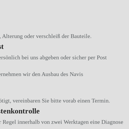
 Alterung oder verschleiß der Bauteile.
st
rsönlich bei uns abgeben oder sicher per Post
rnehmen wir den Ausbau des Navis
igt, vereinbaren Sie bitte vorab einen Termin.
stenkontrolle
er Regel innerhalb von zwei Werktagen eine Diagnose